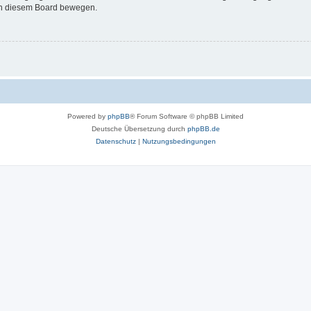
 in diesem Board bewegen.
Powered by
phpBB
® Forum Software © phpBB Limited
Deutsche Übersetzung durch
phpBB.de
Datenschutz
|
Nutzungsbedingungen