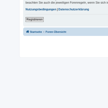
beachten Sie auch die jeweiligen Forenregeln, wenn Sie sich
Nutzungsbedingungen
|
Datenschutzerklärung
Registrieren
Startseite
Foren-Übersicht