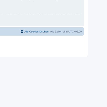
Alle Cookies löschen
Alle Zeiten sind
UTC+02:00