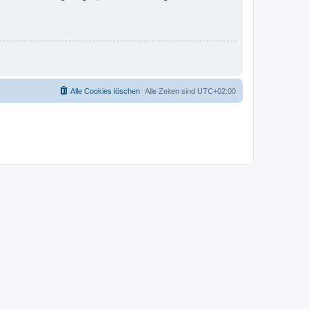
Alle Cookies löschen
Alle Zeiten sind
UTC+02:00