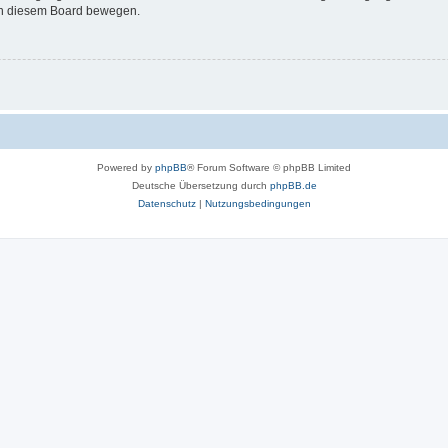
 in diesem Board bewegen.
Powered by
phpBB
® Forum Software © phpBB Limited
Deutsche Übersetzung durch
phpBB.de
Datenschutz
|
Nutzungsbedingungen