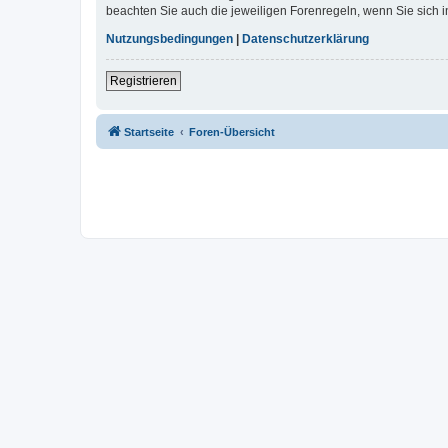
beachten Sie auch die jeweiligen Forenregeln, wenn Sie sich
Nutzungsbedingungen
|
Datenschutzerklärung
Registrieren
Startseite
Foren-Übersicht