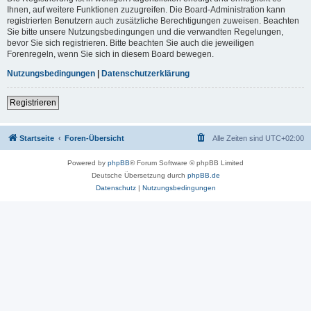
Ihnen, auf weitere Funktionen zuzugreifen. Die Board-Administration kann
registrierten Benutzern auch zusätzliche Berechtigungen zuweisen. Beachten
Sie bitte unsere Nutzungsbedingungen und die verwandten Regelungen,
bevor Sie sich registrieren. Bitte beachten Sie auch die jeweiligen
Forenregeln, wenn Sie sich in diesem Board bewegen.
Nutzungsbedingungen
|
Datenschutzerklärung
Registrieren
Startseite
Foren-Übersicht
Alle Zeiten sind
UTC+02:00
Powered by
phpBB
® Forum Software © phpBB Limited
Deutsche Übersetzung durch
phpBB.de
Datenschutz
|
Nutzungsbedingungen