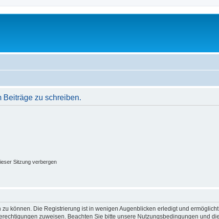
Beiträge zu schreiben.
ieser Sitzung verbergen
 zu können. Die Registrierung ist in wenigen Augenblicken erledigt und ermöglicht
 Berechtigungen zuweisen. Beachten Sie bitte unsere Nutzungsbedingungen und die 