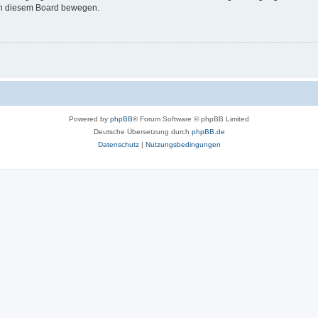
 in diesem Board bewegen.
Powered by
phpBB
® Forum Software © phpBB Limited
Deutsche Übersetzung durch
phpBB.de
Datenschutz
|
Nutzungsbedingungen