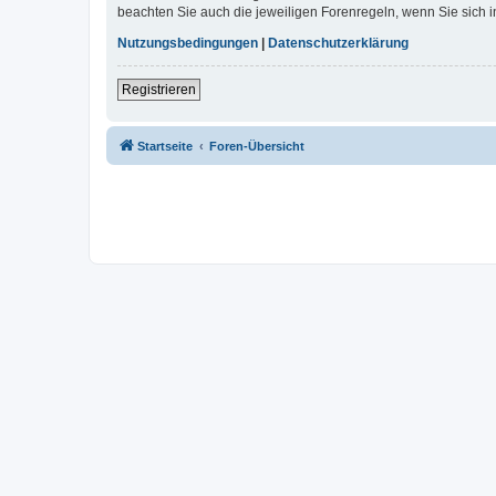
beachten Sie auch die jeweiligen Forenregeln, wenn Sie sich
Nutzungsbedingungen
|
Datenschutzerklärung
Registrieren
Startseite
Foren-Übersicht