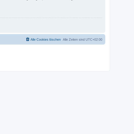
Alle Cookies löschen
Alle Zeiten sind
UTC+02:00