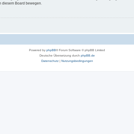
 in diesem Board bewegen.
Powered by
phpBB
® Forum Software © phpBB Limited
Deutsche Übersetzung durch
phpBB.de
Datenschutz
|
Nutzungsbedingungen