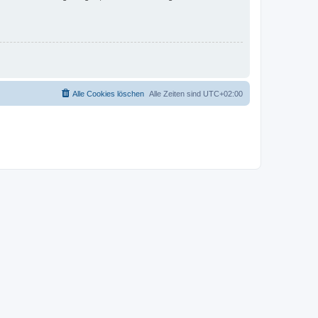
Alle Cookies löschen
Alle Zeiten sind
UTC+02:00