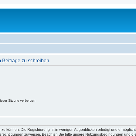
Beiträge zu schreiben.
ieser Sitzung verbergen
 zu können. Die Registrierung ist in wenigen Augenblicken erledigt und ermöglicht
 Berechtigungen zuweisen. Beachten Sie bitte unsere Nutzungsbedingungen und die 