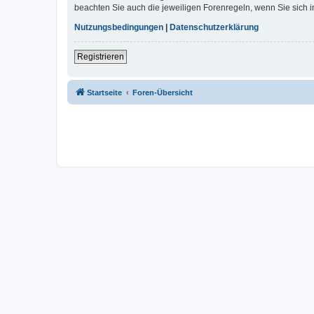
beachten Sie auch die jeweiligen Forenregeln, wenn Sie sich
Nutzungsbedingungen
|
Datenschutzerklärung
Registrieren
Startseite
Foren-Übersicht