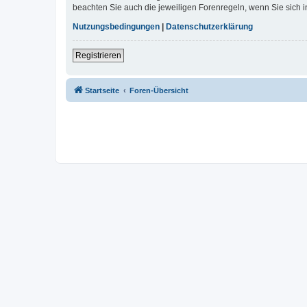
beachten Sie auch die jeweiligen Forenregeln, wenn Sie sich
Nutzungsbedingungen
|
Datenschutzerklärung
Registrieren
Startseite
Foren-Übersicht