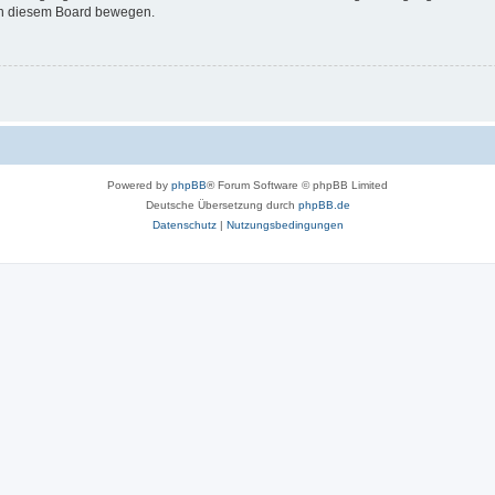
 in diesem Board bewegen.
Powered by
phpBB
® Forum Software © phpBB Limited
Deutsche Übersetzung durch
phpBB.de
Datenschutz
|
Nutzungsbedingungen