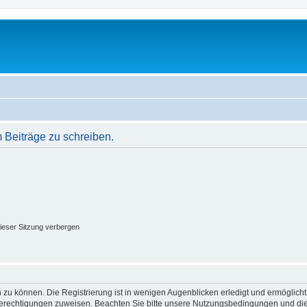
Beiträge zu schreiben.
ieser Sitzung verbergen
 zu können. Die Registrierung ist in wenigen Augenblicken erledigt und ermöglicht
 Berechtigungen zuweisen. Beachten Sie bitte unsere Nutzungsbedingungen und die 