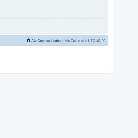
Alle Cookies löschen
Alle Zeiten sind
UTC+02:00