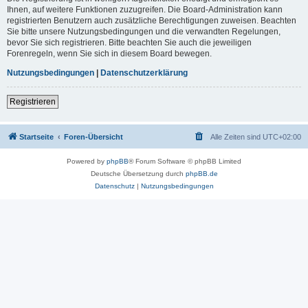
Ihnen, auf weitere Funktionen zuzugreifen. Die Board-Administration kann
registrierten Benutzern auch zusätzliche Berechtigungen zuweisen. Beachten
Sie bitte unsere Nutzungsbedingungen und die verwandten Regelungen,
bevor Sie sich registrieren. Bitte beachten Sie auch die jeweiligen
Forenregeln, wenn Sie sich in diesem Board bewegen.
Nutzungsbedingungen
|
Datenschutzerklärung
Registrieren
Startseite
Foren-Übersicht
Alle Zeiten sind
UTC+02:00
Powered by
phpBB
® Forum Software © phpBB Limited
Deutsche Übersetzung durch
phpBB.de
Datenschutz
|
Nutzungsbedingungen