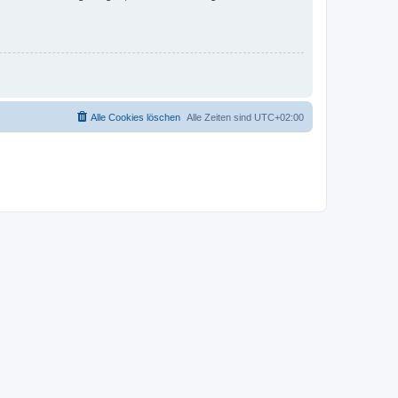
Alle Cookies löschen
Alle Zeiten sind
UTC+02:00