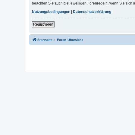
beachten Sie auch die jeweiligen Forenregeln, wenn Sie sich
Nutzungsbedingungen
|
Datenschutzerklärung
Registrieren
Startseite
Foren-Übersicht