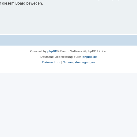
 in diesem Board bewegen.
Powered by
phpBB
® Forum Software © phpBB Limited
Deutsche Übersetzung durch
phpBB.de
Datenschutz
|
Nutzungsbedingungen