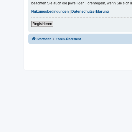
beachten Sie auch die jeweiligen Forenregeln, wenn Sie sich
Nutzungsbedingungen
|
Datenschutzerklärung
Registrieren
Startseite
Foren-Übersicht