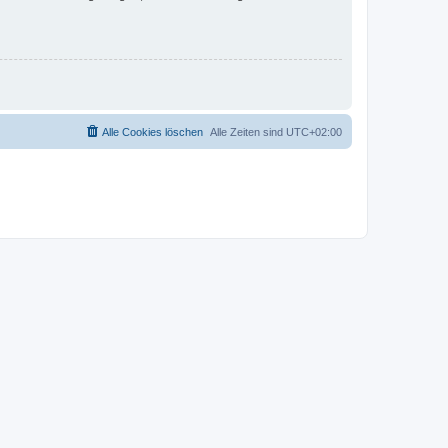
Alle Cookies löschen
Alle Zeiten sind
UTC+02:00