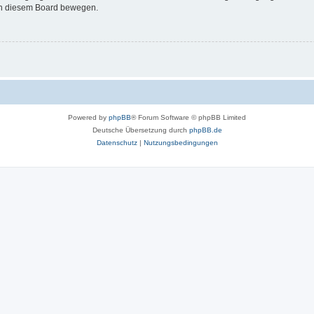
 in diesem Board bewegen.
Powered by
phpBB
® Forum Software © phpBB Limited
Deutsche Übersetzung durch
phpBB.de
Datenschutz
|
Nutzungsbedingungen