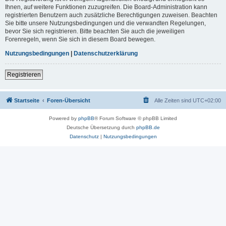
Ihnen, auf weitere Funktionen zuzugreifen. Die Board-Administration kann
registrierten Benutzern auch zusätzliche Berechtigungen zuweisen. Beachten
Sie bitte unsere Nutzungsbedingungen und die verwandten Regelungen,
bevor Sie sich registrieren. Bitte beachten Sie auch die jeweiligen
Forenregeln, wenn Sie sich in diesem Board bewegen.
Nutzungsbedingungen
|
Datenschutzerklärung
Registrieren
Startseite
Foren-Übersicht
Alle Zeiten sind
UTC+02:00
Powered by
phpBB
® Forum Software © phpBB Limited
Deutsche Übersetzung durch
phpBB.de
Datenschutz
|
Nutzungsbedingungen