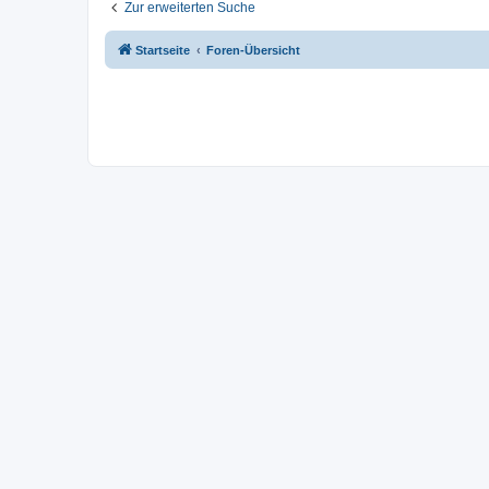
Zur erweiterten Suche
Startseite
Foren-Übersicht