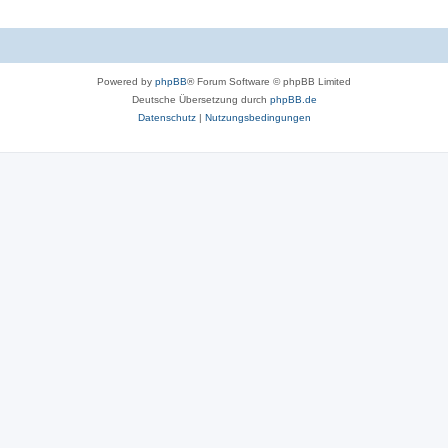
Powered by
phpBB
® Forum Software © phpBB Limited
Deutsche Übersetzung durch
phpBB.de
Datenschutz
|
Nutzungsbedingungen