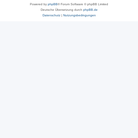
Powered by
phpBB
® Forum Software © phpBB Limited
Deutsche Übersetzung durch
phpBB.de
Datenschutz
|
Nutzungsbedingungen