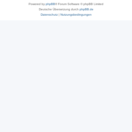
Powered by
phpBB
® Forum Software © phpBB Limited
Deutsche Übersetzung durch
phpBB.de
Datenschutz
|
Nutzungsbedingungen