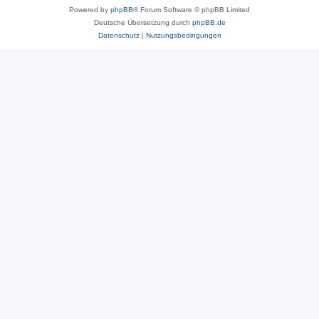
Powered by
phpBB
® Forum Software © phpBB Limited
Deutsche Übersetzung durch
phpBB.de
Datenschutz
|
Nutzungsbedingungen