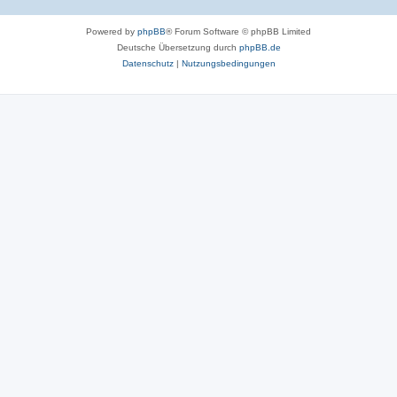
Powered by
phpBB
® Forum Software © phpBB Limited
Deutsche Übersetzung durch
phpBB.de
Datenschutz
|
Nutzungsbedingungen