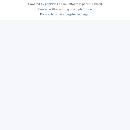
Powered by
phpBB
® Forum Software © phpBB Limited
Deutsche Übersetzung durch
phpBB.de
Datenschutz
|
Nutzungsbedingungen