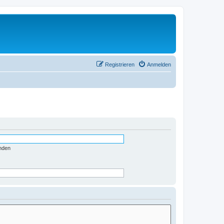
Registrieren
Anmelden
nden