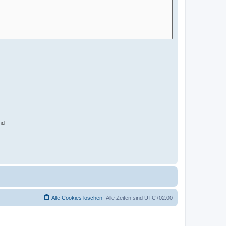
nd
Alle Cookies löschen
Alle Zeiten sind
UTC+02:00