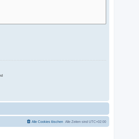
nd
Alle Cookies löschen
Alle Zeiten sind
UTC+02:00