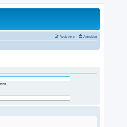
Registrieren
Anmelden
nden