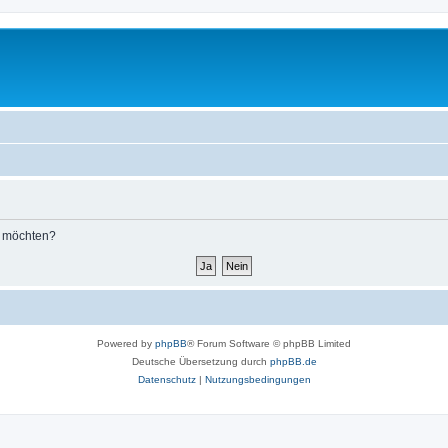
n möchten?
Powered by
phpBB
® Forum Software © phpBB Limited
Deutsche Übersetzung durch
phpBB.de
Datenschutz
|
Nutzungsbedingungen