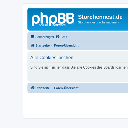
Storchennest.de
Storchengespräche und mehr
Schnellzugriff
FAQ
Startseite
Foren-Übersicht
Alle Cookies löschen
Sind Sie sich sicher, dass Sie alle Cookies des Boards lösche
Startseite
Foren-Übersicht