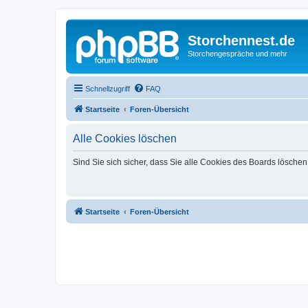
Storchennest.de
Storchengespräche und mehr
Schnellzugriff
FAQ
Startseite
Foren-Übersicht
Alle Cookies löschen
Sind Sie sich sicher, dass Sie alle Cookies des Boards lösche
Startseite
Foren-Übersicht