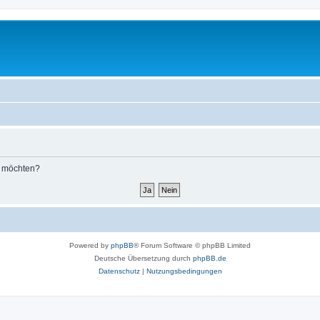
n möchten?
Powered by
phpBB
® Forum Software © phpBB Limited
Deutsche Übersetzung durch
phpBB.de
Datenschutz
|
Nutzungsbedingungen