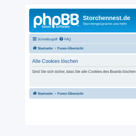
Storchennest.de
Storchengespräche und mehr
Schnellzugriff
FAQ
Startseite
Foren-Übersicht
Alle Cookies löschen
Sind Sie sich sicher, dass Sie alle Cookies des Boards lösche
Startseite
Foren-Übersicht