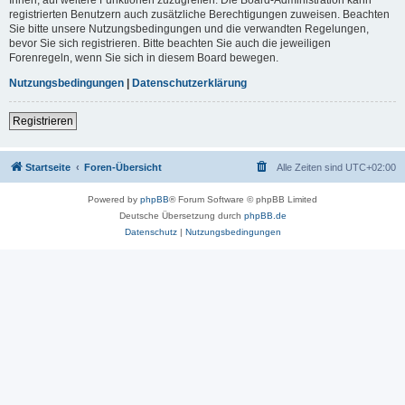
registrierten Benutzern auch zusätzliche Berechtigungen zuweisen. Beachten
Sie bitte unsere Nutzungsbedingungen und die verwandten Regelungen,
bevor Sie sich registrieren. Bitte beachten Sie auch die jeweiligen
Forenregeln, wenn Sie sich in diesem Board bewegen.
Nutzungsbedingungen
|
Datenschutzerklärung
Registrieren
Startseite
Foren-Übersicht
Alle Zeiten sind
UTC+02:00
Powered by
phpBB
® Forum Software © phpBB Limited
Deutsche Übersetzung durch
phpBB.de
Datenschutz
|
Nutzungsbedingungen