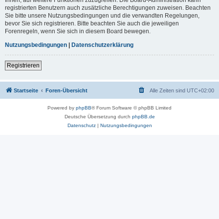
registrierten Benutzern auch zusätzliche Berechtigungen zuweisen. Beachten
Sie bitte unsere Nutzungsbedingungen und die verwandten Regelungen,
bevor Sie sich registrieren. Bitte beachten Sie auch die jeweiligen
Forenregeln, wenn Sie sich in diesem Board bewegen.
Nutzungsbedingungen
|
Datenschutzerklärung
Registrieren
Startseite
Foren-Übersicht
Alle Zeiten sind
UTC+02:00
Powered by
phpBB
® Forum Software © phpBB Limited
Deutsche Übersetzung durch
phpBB.de
Datenschutz
|
Nutzungsbedingungen