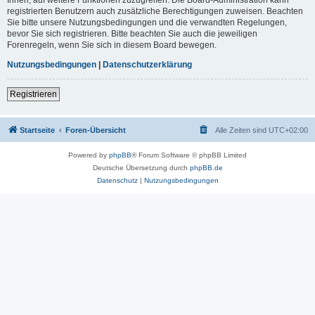
registrierten Benutzern auch zusätzliche Berechtigungen zuweisen. Beachten
Sie bitte unsere Nutzungsbedingungen und die verwandten Regelungen,
bevor Sie sich registrieren. Bitte beachten Sie auch die jeweiligen
Forenregeln, wenn Sie sich in diesem Board bewegen.
Nutzungsbedingungen
|
Datenschutzerklärung
Registrieren
Startseite
Foren-Übersicht
Alle Zeiten sind
UTC+02:00
Powered by
phpBB
® Forum Software © phpBB Limited
Deutsche Übersetzung durch
phpBB.de
Datenschutz
|
Nutzungsbedingungen