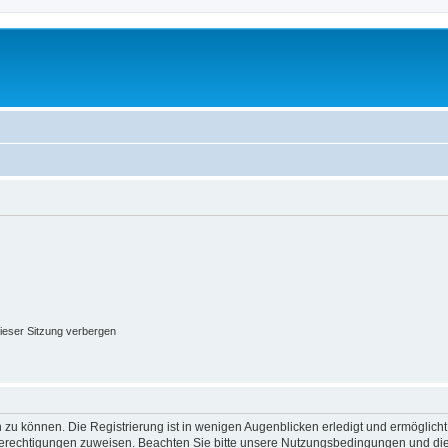
ieser Sitzung verbergen
 zu können. Die Registrierung ist in wenigen Augenblicken erledigt und ermöglicht
 Berechtigungen zuweisen. Beachten Sie bitte unsere Nutzungsbedingungen und die 