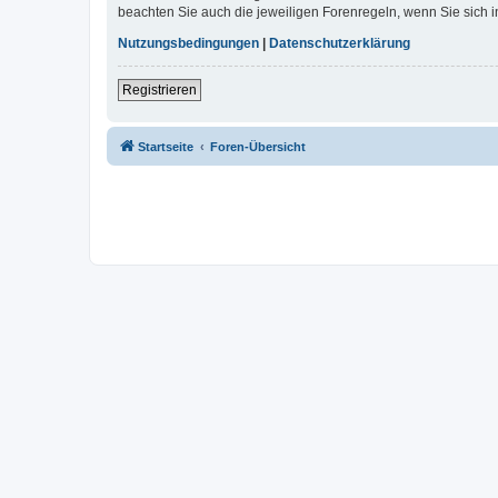
beachten Sie auch die jeweiligen Forenregeln, wenn Sie sich
Nutzungsbedingungen
|
Datenschutzerklärung
Registrieren
Startseite
Foren-Übersicht