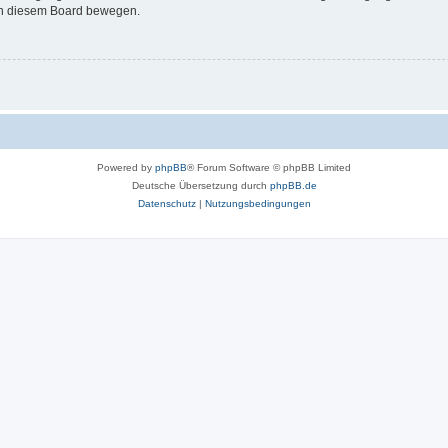
 in diesem Board bewegen.
Powered by
phpBB
® Forum Software © phpBB Limited
Deutsche Übersetzung durch
phpBB.de
Datenschutz
|
Nutzungsbedingungen