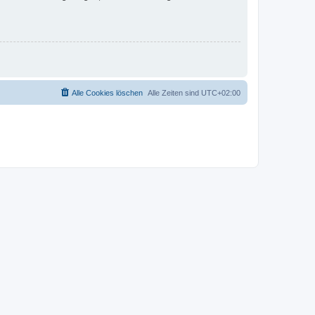
Alle Cookies löschen
Alle Zeiten sind
UTC+02:00