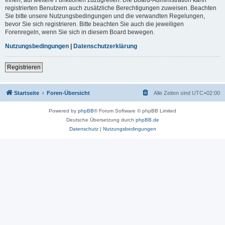
registrierten Benutzern auch zusätzliche Berechtigungen zuweisen. Beachten
Sie bitte unsere Nutzungsbedingungen und die verwandten Regelungen,
bevor Sie sich registrieren. Bitte beachten Sie auch die jeweiligen
Forenregeln, wenn Sie sich in diesem Board bewegen.
Nutzungsbedingungen
|
Datenschutzerklärung
Registrieren
Startseite
Foren-Übersicht
Alle Zeiten sind
UTC+02:00
Powered by
phpBB
® Forum Software © phpBB Limited
Deutsche Übersetzung durch
phpBB.de
Datenschutz
|
Nutzungsbedingungen