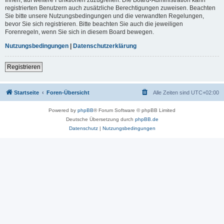
registrierten Benutzern auch zusätzliche Berechtigungen zuweisen. Beachten
Sie bitte unsere Nutzungsbedingungen und die verwandten Regelungen,
bevor Sie sich registrieren. Bitte beachten Sie auch die jeweiligen
Forenregeln, wenn Sie sich in diesem Board bewegen.
Nutzungsbedingungen
|
Datenschutzerklärung
Registrieren
Startseite
Foren-Übersicht
Alle Zeiten sind
UTC+02:00
Powered by
phpBB
® Forum Software © phpBB Limited
Deutsche Übersetzung durch
phpBB.de
Datenschutz
|
Nutzungsbedingungen