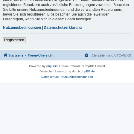
registrierten Benutzern auch zusätzliche Berechtigungen zuweisen. Beachten
Sie bitte unsere Nutzungsbedingungen und die verwandten Regelungen,
bevor Sie sich registrieren. Bitte beachten Sie auch die jeweiligen
Forenregeln, wenn Sie sich in diesem Board bewegen.
Nutzungsbedingungen
|
Datenschutzerklärung
Registrieren
Startseite
Foren-Übersicht
Alle Zeiten sind
UTC+02:00
Powered by
phpBB
® Forum Software © phpBB Limited
Deutsche Übersetzung durch
phpBB.de
Datenschutz
|
Nutzungsbedingungen