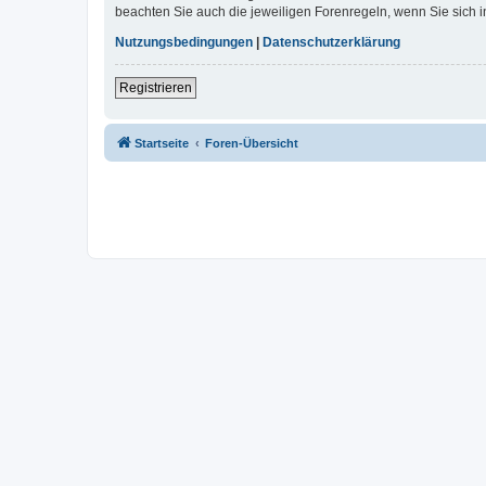
beachten Sie auch die jeweiligen Forenregeln, wenn Sie sich
Nutzungsbedingungen
|
Datenschutzerklärung
Registrieren
Startseite
Foren-Übersicht