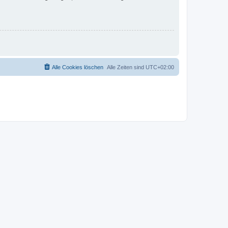
Alle Cookies löschen
Alle Zeiten sind
UTC+02:00