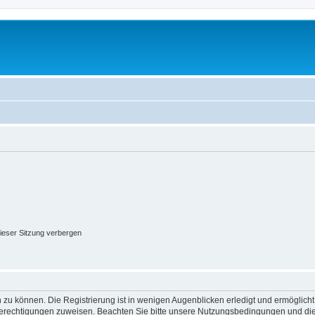
ieser Sitzung verbergen
 zu können. Die Registrierung ist in wenigen Augenblicken erledigt und ermöglicht
 Berechtigungen zuweisen. Beachten Sie bitte unsere Nutzungsbedingungen und die 