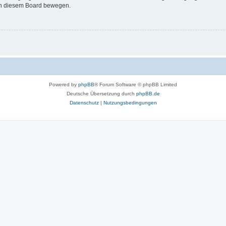
 in diesem Board bewegen.
Powered by
phpBB
® Forum Software © phpBB Limited
Deutsche Übersetzung durch
phpBB.de
Datenschutz
|
Nutzungsbedingungen