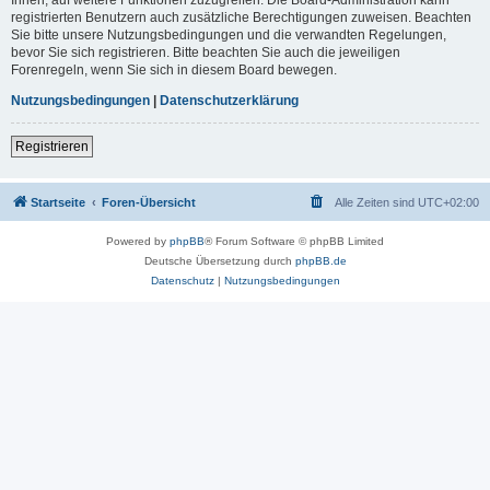
registrierten Benutzern auch zusätzliche Berechtigungen zuweisen. Beachten
Sie bitte unsere Nutzungsbedingungen und die verwandten Regelungen,
bevor Sie sich registrieren. Bitte beachten Sie auch die jeweiligen
Forenregeln, wenn Sie sich in diesem Board bewegen.
Nutzungsbedingungen
|
Datenschutzerklärung
Registrieren
Startseite
Foren-Übersicht
Alle Zeiten sind
UTC+02:00
Powered by
phpBB
® Forum Software © phpBB Limited
Deutsche Übersetzung durch
phpBB.de
Datenschutz
|
Nutzungsbedingungen