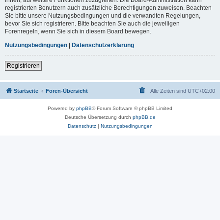
registrierten Benutzern auch zusätzliche Berechtigungen zuweisen. Beachten
Sie bitte unsere Nutzungsbedingungen und die verwandten Regelungen,
bevor Sie sich registrieren. Bitte beachten Sie auch die jeweiligen
Forenregeln, wenn Sie sich in diesem Board bewegen.
Nutzungsbedingungen
|
Datenschutzerklärung
Registrieren
Startseite
Foren-Übersicht
Alle Zeiten sind
UTC+02:00
Powered by
phpBB
® Forum Software © phpBB Limited
Deutsche Übersetzung durch
phpBB.de
Datenschutz
|
Nutzungsbedingungen