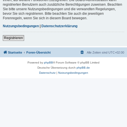
registrierten Benutzern auch zusätzliche Berechtigungen zuweisen. Beachten
Sie bitte unsere Nutzungsbedingungen und die verwandten Regelungen,
bevor Sie sich registrieren. Bitte beachten Sie auch die jeweiligen
Forenregeln, wenn Sie sich in diesem Board bewegen.
Nutzungsbedingungen
|
Datenschutzerklärung
Registrieren
Startseite
Foren-Übersicht
Alle Zeiten sind
UTC+02:00
Powered by
phpBB
® Forum Software © phpBB Limited
Deutsche Übersetzung durch
phpBB.de
Datenschutz
|
Nutzungsbedingungen