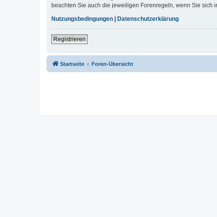
beachten Sie auch die jeweiligen Forenregeln, wenn Sie sich
Nutzungsbedingungen
|
Datenschutzerklärung
Registrieren
Startseite
Foren-Übersicht