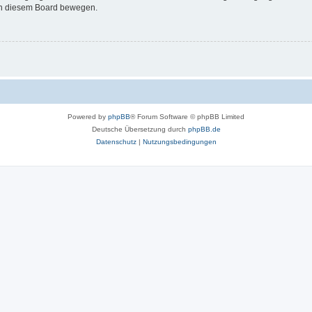
 in diesem Board bewegen.
Powered by
phpBB
® Forum Software © phpBB Limited
Deutsche Übersetzung durch
phpBB.de
Datenschutz
|
Nutzungsbedingungen