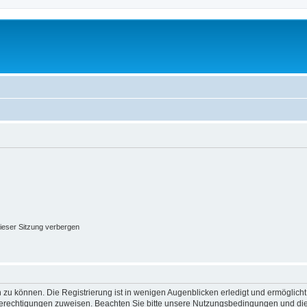
ieser Sitzung verbergen
 zu können. Die Registrierung ist in wenigen Augenblicken erledigt und ermöglicht
 Berechtigungen zuweisen. Beachten Sie bitte unsere Nutzungsbedingungen und die 