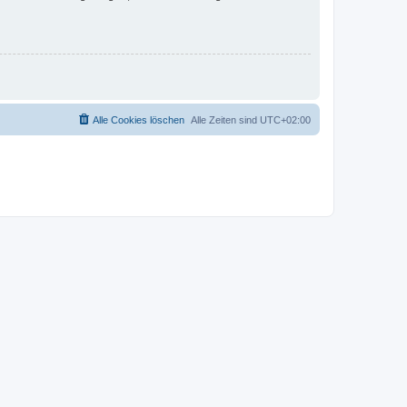
Alle Cookies löschen
Alle Zeiten sind
UTC+02:00