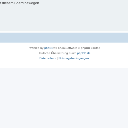
 in diesem Board bewegen.
Powered by
phpBB
® Forum Software © phpBB Limited
Deutsche Übersetzung durch
phpBB.de
Datenschutz
|
Nutzungsbedingungen