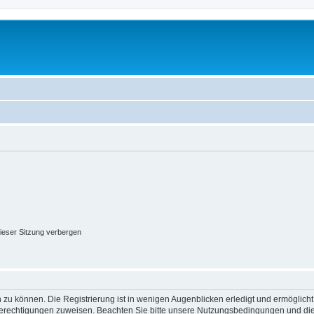
ieser Sitzung verbergen
 zu können. Die Registrierung ist in wenigen Augenblicken erledigt und ermöglicht
 Berechtigungen zuweisen. Beachten Sie bitte unsere Nutzungsbedingungen und die 