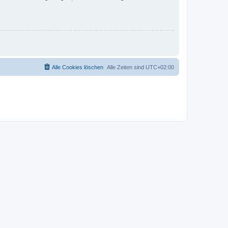
Alle Cookies löschen
Alle Zeiten sind
UTC+02:00