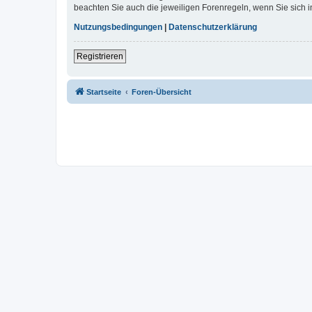
beachten Sie auch die jeweiligen Forenregeln, wenn Sie sich
Nutzungsbedingungen
|
Datenschutzerklärung
Registrieren
Startseite
Foren-Übersicht