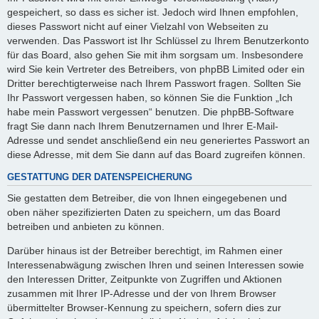
gespeichert, so dass es sicher ist. Jedoch wird Ihnen empfohlen,
dieses Passwort nicht auf einer Vielzahl von Webseiten zu
verwenden. Das Passwort ist Ihr Schlüssel zu Ihrem Benutzerkonto
für das Board, also gehen Sie mit ihm sorgsam um. Insbesondere
wird Sie kein Vertreter des Betreibers, von phpBB Limited oder ein
Dritter berechtigterweise nach Ihrem Passwort fragen. Sollten Sie
Ihr Passwort vergessen haben, so können Sie die Funktion „Ich
habe mein Passwort vergessen“ benutzen. Die phpBB-Software
fragt Sie dann nach Ihrem Benutzernamen und Ihrer E-Mail-
Adresse und sendet anschließend ein neu generiertes Passwort an
diese Adresse, mit dem Sie dann auf das Board zugreifen können.
GESTATTUNG DER DATENSPEICHERUNG
Sie gestatten dem Betreiber, die von Ihnen eingegebenen und
oben näher spezifizierten Daten zu speichern, um das Board
betreiben und anbieten zu können.
Darüber hinaus ist der Betreiber berechtigt, im Rahmen einer
Interessenabwägung zwischen Ihren und seinen Interessen sowie
den Interessen Dritter, Zeitpunkte von Zugriffen und Aktionen
zusammen mit Ihrer IP-Adresse und der von Ihrem Browser
übermittelter Browser-Kennung zu speichern, sofern dies zur