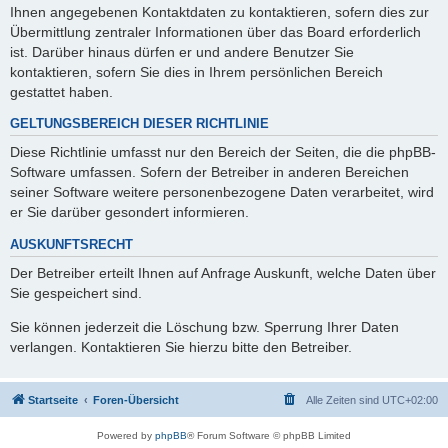
Ihnen angegebenen Kontaktdaten zu kontaktieren, sofern dies zur
Übermittlung zentraler Informationen über das Board erforderlich
ist. Darüber hinaus dürfen er und andere Benutzer Sie
kontaktieren, sofern Sie dies in Ihrem persönlichen Bereich
gestattet haben.
GELTUNGSBEREICH DIESER RICHTLINIE
Diese Richtlinie umfasst nur den Bereich der Seiten, die die phpBB-
Software umfassen. Sofern der Betreiber in anderen Bereichen
seiner Software weitere personenbezogene Daten verarbeitet, wird
er Sie darüber gesondert informieren.
AUSKUNFTSRECHT
Der Betreiber erteilt Ihnen auf Anfrage Auskunft, welche Daten über
Sie gespeichert sind.
Sie können jederzeit die Löschung bzw. Sperrung Ihrer Daten
verlangen. Kontaktieren Sie hierzu bitte den Betreiber.
Startseite
Foren-Übersicht
Alle Zeiten sind
UTC+02:00
Powered by
phpBB
® Forum Software © phpBB Limited