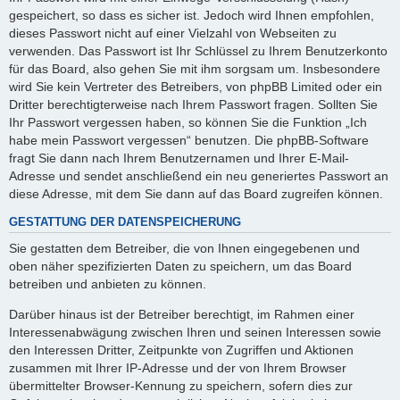
gespeichert, so dass es sicher ist. Jedoch wird Ihnen empfohlen,
dieses Passwort nicht auf einer Vielzahl von Webseiten zu
verwenden. Das Passwort ist Ihr Schlüssel zu Ihrem Benutzerkonto
für das Board, also gehen Sie mit ihm sorgsam um. Insbesondere
wird Sie kein Vertreter des Betreibers, von phpBB Limited oder ein
Dritter berechtigterweise nach Ihrem Passwort fragen. Sollten Sie
Ihr Passwort vergessen haben, so können Sie die Funktion „Ich
habe mein Passwort vergessen“ benutzen. Die phpBB-Software
fragt Sie dann nach Ihrem Benutzernamen und Ihrer E-Mail-
Adresse und sendet anschließend ein neu generiertes Passwort an
diese Adresse, mit dem Sie dann auf das Board zugreifen können.
GESTATTUNG DER DATENSPEICHERUNG
Sie gestatten dem Betreiber, die von Ihnen eingegebenen und
oben näher spezifizierten Daten zu speichern, um das Board
betreiben und anbieten zu können.
Darüber hinaus ist der Betreiber berechtigt, im Rahmen einer
Interessenabwägung zwischen Ihren und seinen Interessen sowie
den Interessen Dritter, Zeitpunkte von Zugriffen und Aktionen
zusammen mit Ihrer IP-Adresse und der von Ihrem Browser
übermittelter Browser-Kennung zu speichern, sofern dies zur