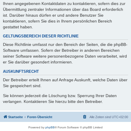
Ihnen angegebenen Kontaktdaten zu kontaktieren, sofern dies zur
Übermittlung zentraler Informationen über das Board erforderlich
ist. Darüber hinaus dürfen er und andere Benutzer Sie
kontaktieren, sofern Sie dies in Ihrem persönlichen Bereich
gestattet haben.
GELTUNGSBEREICH DIESER RICHTLINIE
Diese Richtlinie umfasst nur den Bereich der Seiten, die die phpBB-
Software umfassen. Sofern der Betreiber in anderen Bereichen
seiner Software weitere personenbezogene Daten verarbeitet, wird
er Sie darüber gesondert informieren.
AUSKUNFTSRECHT
Der Betreiber erteilt Ihnen auf Anfrage Auskunft, welche Daten über
Sie gespeichert sind.
Sie können jederzeit die Löschung bzw. Sperrung Ihrer Daten
verlangen. Kontaktieren Sie hierzu bitte den Betreiber.
Startseite
Foren-Übersicht
Alle Zeiten sind
UTC+02:00
Powered by
phpBB
® Forum Software © phpBB Limited