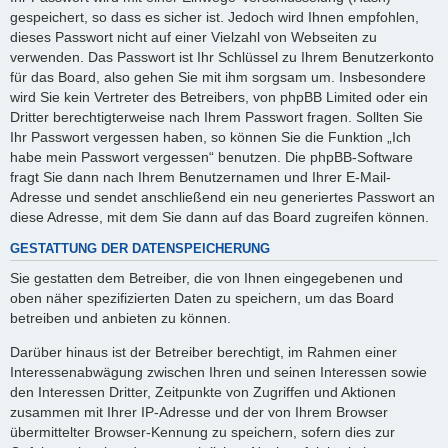
gespeichert, so dass es sicher ist. Jedoch wird Ihnen empfohlen,
dieses Passwort nicht auf einer Vielzahl von Webseiten zu
verwenden. Das Passwort ist Ihr Schlüssel zu Ihrem Benutzerkonto
für das Board, also gehen Sie mit ihm sorgsam um. Insbesondere
wird Sie kein Vertreter des Betreibers, von phpBB Limited oder ein
Dritter berechtigterweise nach Ihrem Passwort fragen. Sollten Sie
Ihr Passwort vergessen haben, so können Sie die Funktion „Ich
habe mein Passwort vergessen“ benutzen. Die phpBB-Software
fragt Sie dann nach Ihrem Benutzernamen und Ihrer E-Mail-
Adresse und sendet anschließend ein neu generiertes Passwort an
diese Adresse, mit dem Sie dann auf das Board zugreifen können.
GESTATTUNG DER DATENSPEICHERUNG
Sie gestatten dem Betreiber, die von Ihnen eingegebenen und
oben näher spezifizierten Daten zu speichern, um das Board
betreiben und anbieten zu können.
Darüber hinaus ist der Betreiber berechtigt, im Rahmen einer
Interessenabwägung zwischen Ihren und seinen Interessen sowie
den Interessen Dritter, Zeitpunkte von Zugriffen und Aktionen
zusammen mit Ihrer IP-Adresse und der von Ihrem Browser
übermittelter Browser-Kennung zu speichern, sofern dies zur