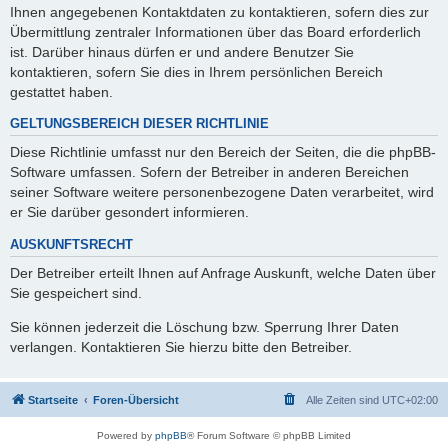
Ihnen angegebenen Kontaktdaten zu kontaktieren, sofern dies zur
Übermittlung zentraler Informationen über das Board erforderlich
ist. Darüber hinaus dürfen er und andere Benutzer Sie
kontaktieren, sofern Sie dies in Ihrem persönlichen Bereich
gestattet haben.
GELTUNGSBEREICH DIESER RICHTLINIE
Diese Richtlinie umfasst nur den Bereich der Seiten, die die phpBB-
Software umfassen. Sofern der Betreiber in anderen Bereichen
seiner Software weitere personenbezogene Daten verarbeitet, wird
er Sie darüber gesondert informieren.
AUSKUNFTSRECHT
Der Betreiber erteilt Ihnen auf Anfrage Auskunft, welche Daten über
Sie gespeichert sind.
Sie können jederzeit die Löschung bzw. Sperrung Ihrer Daten
verlangen. Kontaktieren Sie hierzu bitte den Betreiber.
Startseite
Foren-Übersicht
Alle Zeiten sind
UTC+02:00
Powered by
phpBB
® Forum Software © phpBB Limited