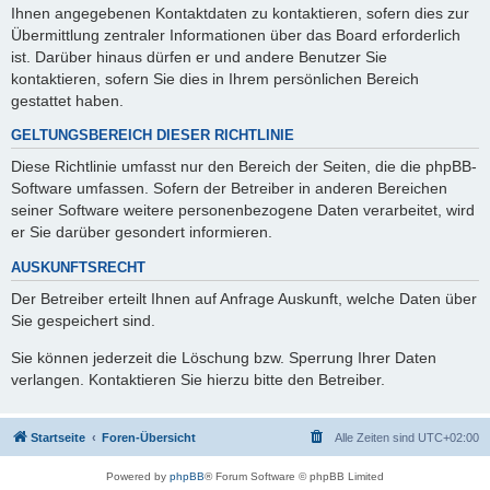
Ihnen angegebenen Kontaktdaten zu kontaktieren, sofern dies zur
Übermittlung zentraler Informationen über das Board erforderlich
ist. Darüber hinaus dürfen er und andere Benutzer Sie
kontaktieren, sofern Sie dies in Ihrem persönlichen Bereich
gestattet haben.
GELTUNGSBEREICH DIESER RICHTLINIE
Diese Richtlinie umfasst nur den Bereich der Seiten, die die phpBB-
Software umfassen. Sofern der Betreiber in anderen Bereichen
seiner Software weitere personenbezogene Daten verarbeitet, wird
er Sie darüber gesondert informieren.
AUSKUNFTSRECHT
Der Betreiber erteilt Ihnen auf Anfrage Auskunft, welche Daten über
Sie gespeichert sind.
Sie können jederzeit die Löschung bzw. Sperrung Ihrer Daten
verlangen. Kontaktieren Sie hierzu bitte den Betreiber.
Startseite
Foren-Übersicht
Alle Zeiten sind
UTC+02:00
Powered by
phpBB
® Forum Software © phpBB Limited