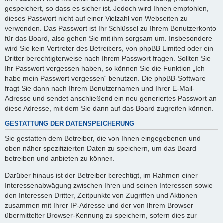
gespeichert, so dass es sicher ist. Jedoch wird Ihnen empfohlen,
dieses Passwort nicht auf einer Vielzahl von Webseiten zu
verwenden. Das Passwort ist Ihr Schlüssel zu Ihrem Benutzerkonto
für das Board, also gehen Sie mit ihm sorgsam um. Insbesondere
wird Sie kein Vertreter des Betreibers, von phpBB Limited oder ein
Dritter berechtigterweise nach Ihrem Passwort fragen. Sollten Sie
Ihr Passwort vergessen haben, so können Sie die Funktion „Ich
habe mein Passwort vergessen“ benutzen. Die phpBB-Software
fragt Sie dann nach Ihrem Benutzernamen und Ihrer E-Mail-
Adresse und sendet anschließend ein neu generiertes Passwort an
diese Adresse, mit dem Sie dann auf das Board zugreifen können.
GESTATTUNG DER DATENSPEICHERUNG
Sie gestatten dem Betreiber, die von Ihnen eingegebenen und
oben näher spezifizierten Daten zu speichern, um das Board
betreiben und anbieten zu können.
Darüber hinaus ist der Betreiber berechtigt, im Rahmen einer
Interessenabwägung zwischen Ihren und seinen Interessen sowie
den Interessen Dritter, Zeitpunkte von Zugriffen und Aktionen
zusammen mit Ihrer IP-Adresse und der von Ihrem Browser
übermittelter Browser-Kennung zu speichern, sofern dies zur