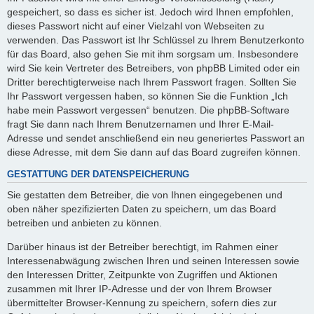
gespeichert, so dass es sicher ist. Jedoch wird Ihnen empfohlen,
dieses Passwort nicht auf einer Vielzahl von Webseiten zu
verwenden. Das Passwort ist Ihr Schlüssel zu Ihrem Benutzerkonto
für das Board, also gehen Sie mit ihm sorgsam um. Insbesondere
wird Sie kein Vertreter des Betreibers, von phpBB Limited oder ein
Dritter berechtigterweise nach Ihrem Passwort fragen. Sollten Sie
Ihr Passwort vergessen haben, so können Sie die Funktion „Ich
habe mein Passwort vergessen“ benutzen. Die phpBB-Software
fragt Sie dann nach Ihrem Benutzernamen und Ihrer E-Mail-
Adresse und sendet anschließend ein neu generiertes Passwort an
diese Adresse, mit dem Sie dann auf das Board zugreifen können.
GESTATTUNG DER DATENSPEICHERUNG
Sie gestatten dem Betreiber, die von Ihnen eingegebenen und
oben näher spezifizierten Daten zu speichern, um das Board
betreiben und anbieten zu können.
Darüber hinaus ist der Betreiber berechtigt, im Rahmen einer
Interessenabwägung zwischen Ihren und seinen Interessen sowie
den Interessen Dritter, Zeitpunkte von Zugriffen und Aktionen
zusammen mit Ihrer IP-Adresse und der von Ihrem Browser
übermittelter Browser-Kennung zu speichern, sofern dies zur