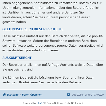
Ihnen angegebenen Kontaktdaten zu kontaktieren, sofern dies zur
Übermittlung zentraler Informationen über das Board erforderlich
ist. Darüber hinaus dürfen er und andere Benutzer Sie
kontaktieren, sofern Sie dies in Ihrem persönlichen Bereich
gestattet haben.
GELTUNGSBEREICH DIESER RICHTLINIE
Diese Richtlinie umfasst nur den Bereich der Seiten, die die phpBB-
Software umfassen. Sofern der Betreiber in anderen Bereichen
seiner Software weitere personenbezogene Daten verarbeitet, wird
er Sie darüber gesondert informieren.
AUSKUNFTSRECHT
Der Betreiber erteilt Ihnen auf Anfrage Auskunft, welche Daten über
Sie gespeichert sind.
Sie können jederzeit die Löschung bzw. Sperrung Ihrer Daten
verlangen. Kontaktieren Sie hierzu bitte den Betreiber.
Startseite
Foren-Übersicht
Alle Zeiten sind
UTC+02:00
Powered by
phpBB
® Forum Software © phpBB Limited