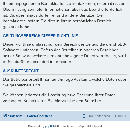
Ihnen angegebenen Kontaktdaten zu kontaktieren, sofern dies zur
Übermittlung zentraler Informationen über das Board erforderlich
ist. Darüber hinaus dürfen er und andere Benutzer Sie
kontaktieren, sofern Sie dies in Ihrem persönlichen Bereich
gestattet haben.
GELTUNGSBEREICH DIESER RICHTLINIE
Diese Richtlinie umfasst nur den Bereich der Seiten, die die phpBB-
Software umfassen. Sofern der Betreiber in anderen Bereichen
seiner Software weitere personenbezogene Daten verarbeitet, wird
er Sie darüber gesondert informieren.
AUSKUNFTSRECHT
Der Betreiber erteilt Ihnen auf Anfrage Auskunft, welche Daten über
Sie gespeichert sind.
Sie können jederzeit die Löschung bzw. Sperrung Ihrer Daten
verlangen. Kontaktieren Sie hierzu bitte den Betreiber.
Startseite
Foren-Übersicht
Alle Zeiten sind
UTC+02:00
Powered by
phpBB
® Forum Software © phpBB Limited