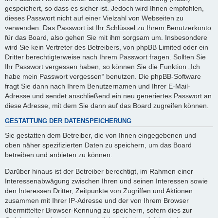
gespeichert, so dass es sicher ist. Jedoch wird Ihnen empfohlen,
dieses Passwort nicht auf einer Vielzahl von Webseiten zu
verwenden. Das Passwort ist Ihr Schlüssel zu Ihrem Benutzerkonto
für das Board, also gehen Sie mit ihm sorgsam um. Insbesondere
wird Sie kein Vertreter des Betreibers, von phpBB Limited oder ein
Dritter berechtigterweise nach Ihrem Passwort fragen. Sollten Sie
Ihr Passwort vergessen haben, so können Sie die Funktion „Ich
habe mein Passwort vergessen“ benutzen. Die phpBB-Software
fragt Sie dann nach Ihrem Benutzernamen und Ihrer E-Mail-
Adresse und sendet anschließend ein neu generiertes Passwort an
diese Adresse, mit dem Sie dann auf das Board zugreifen können.
GESTATTUNG DER DATENSPEICHERUNG
Sie gestatten dem Betreiber, die von Ihnen eingegebenen und
oben näher spezifizierten Daten zu speichern, um das Board
betreiben und anbieten zu können.
Darüber hinaus ist der Betreiber berechtigt, im Rahmen einer
Interessenabwägung zwischen Ihren und seinen Interessen sowie
den Interessen Dritter, Zeitpunkte von Zugriffen und Aktionen
zusammen mit Ihrer IP-Adresse und der von Ihrem Browser
übermittelter Browser-Kennung zu speichern, sofern dies zur