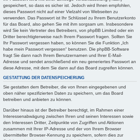
gespeichert, so dass es sicher ist. Jedoch wird Ihnen empfohlen,
dieses Passwort nicht auf einer Vielzahl von Webseiten zu
verwenden. Das Passwort ist Ihr Schlüssel zu Ihrem Benutzerkonto
für das Board, also gehen Sie mit ihm sorgsam um. Insbesondere
wird Sie kein Vertreter des Betreibers, von phpBB Limited oder ein
Dritter berechtigterweise nach Ihrem Passwort fragen. Sollten Sie
Ihr Passwort vergessen haben, so können Sie die Funktion „Ich
habe mein Passwort vergessen“ benutzen. Die phpBB-Software
fragt Sie dann nach Ihrem Benutzernamen und Ihrer E-Mail-
Adresse und sendet anschließend ein neu generiertes Passwort an
diese Adresse, mit dem Sie dann auf das Board zugreifen können.
GESTATTUNG DER DATENSPEICHERUNG
Sie gestatten dem Betreiber, die von Ihnen eingegebenen und
oben näher spezifizierten Daten zu speichern, um das Board
betreiben und anbieten zu können.
Darüber hinaus ist der Betreiber berechtigt, im Rahmen einer
Interessenabwägung zwischen Ihren und seinen Interessen sowie
den Interessen Dritter, Zeitpunkte von Zugriffen und Aktionen
zusammen mit Ihrer IP-Adresse und der von Ihrem Browser
übermittelter Browser-Kennung zu speichern, sofern dies zur