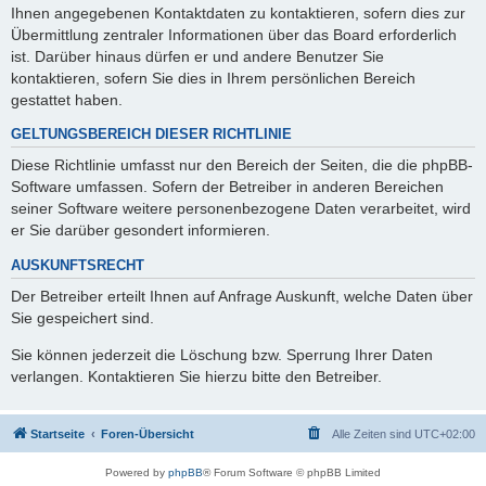
Ihnen angegebenen Kontaktdaten zu kontaktieren, sofern dies zur
Übermittlung zentraler Informationen über das Board erforderlich
ist. Darüber hinaus dürfen er und andere Benutzer Sie
kontaktieren, sofern Sie dies in Ihrem persönlichen Bereich
gestattet haben.
GELTUNGSBEREICH DIESER RICHTLINIE
Diese Richtlinie umfasst nur den Bereich der Seiten, die die phpBB-
Software umfassen. Sofern der Betreiber in anderen Bereichen
seiner Software weitere personenbezogene Daten verarbeitet, wird
er Sie darüber gesondert informieren.
AUSKUNFTSRECHT
Der Betreiber erteilt Ihnen auf Anfrage Auskunft, welche Daten über
Sie gespeichert sind.
Sie können jederzeit die Löschung bzw. Sperrung Ihrer Daten
verlangen. Kontaktieren Sie hierzu bitte den Betreiber.
Startseite
Foren-Übersicht
Alle Zeiten sind
UTC+02:00
Powered by
phpBB
® Forum Software © phpBB Limited