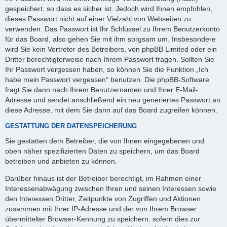
gespeichert, so dass es sicher ist. Jedoch wird Ihnen empfohlen,
dieses Passwort nicht auf einer Vielzahl von Webseiten zu
verwenden. Das Passwort ist Ihr Schlüssel zu Ihrem Benutzerkonto
für das Board, also gehen Sie mit ihm sorgsam um. Insbesondere
wird Sie kein Vertreter des Betreibers, von phpBB Limited oder ein
Dritter berechtigterweise nach Ihrem Passwort fragen. Sollten Sie
Ihr Passwort vergessen haben, so können Sie die Funktion „Ich
habe mein Passwort vergessen“ benutzen. Die phpBB-Software
fragt Sie dann nach Ihrem Benutzernamen und Ihrer E-Mail-
Adresse und sendet anschließend ein neu generiertes Passwort an
diese Adresse, mit dem Sie dann auf das Board zugreifen können.
GESTATTUNG DER DATENSPEICHERUNG
Sie gestatten dem Betreiber, die von Ihnen eingegebenen und
oben näher spezifizierten Daten zu speichern, um das Board
betreiben und anbieten zu können.
Darüber hinaus ist der Betreiber berechtigt, im Rahmen einer
Interessenabwägung zwischen Ihren und seinen Interessen sowie
den Interessen Dritter, Zeitpunkte von Zugriffen und Aktionen
zusammen mit Ihrer IP-Adresse und der von Ihrem Browser
übermittelter Browser-Kennung zu speichern, sofern dies zur