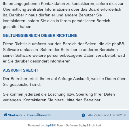
Ihnen angegebenen Kontaktdaten zu kontaktieren, sofern dies zur
Übermittlung zentraler Informationen über das Board erforderlich
ist. Darüber hinaus dürfen er und andere Benutzer Sie
kontaktieren, sofern Sie dies in Ihrem persönlichen Bereich
gestattet haben.
GELTUNGSBEREICH DIESER RICHTLINIE
Diese Richtlinie umfasst nur den Bereich der Seiten, die die phpBB-
Software umfassen. Sofern der Betreiber in anderen Bereichen
seiner Software weitere personenbezogene Daten verarbeitet, wird
er Sie darüber gesondert informieren.
AUSKUNFTSRECHT
Der Betreiber erteilt Ihnen auf Anfrage Auskunft, welche Daten über
Sie gespeichert sind.
Sie können jederzeit die Löschung bzw. Sperrung Ihrer Daten
verlangen. Kontaktieren Sie hierzu bitte den Betreiber.
Startseite
Foren-Übersicht
Alle Zeiten sind
UTC+02:00
Powered by
phpBB
® Forum Software © phpBB Limited