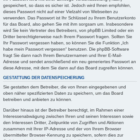
gespeichert, so dass es sicher ist. Jedoch wird Ihnen empfohlen,
dieses Passwort nicht auf einer Vielzahl von Webseiten zu
verwenden. Das Passwort ist Ihr Schlüssel zu Ihrem Benutzerkonto
für das Board, also gehen Sie mit ihm sorgsam um. Insbesondere
wird Sie kein Vertreter des Betreibers, von phpBB Limited oder ein
Dritter berechtigterweise nach Ihrem Passwort fragen. Sollten Sie
Ihr Passwort vergessen haben, so können Sie die Funktion „Ich
habe mein Passwort vergessen“ benutzen. Die phpBB-Software
fragt Sie dann nach Ihrem Benutzernamen und Ihrer E-Mail-
Adresse und sendet anschließend ein neu generiertes Passwort an
diese Adresse, mit dem Sie dann auf das Board zugreifen können.
GESTATTUNG DER DATENSPEICHERUNG
Sie gestatten dem Betreiber, die von Ihnen eingegebenen und
oben näher spezifizierten Daten zu speichern, um das Board
betreiben und anbieten zu können.
Darüber hinaus ist der Betreiber berechtigt, im Rahmen einer
Interessenabwägung zwischen Ihren und seinen Interessen sowie
den Interessen Dritter, Zeitpunkte von Zugriffen und Aktionen
zusammen mit Ihrer IP-Adresse und der von Ihrem Browser
übermittelter Browser-Kennung zu speichern, sofern dies zur