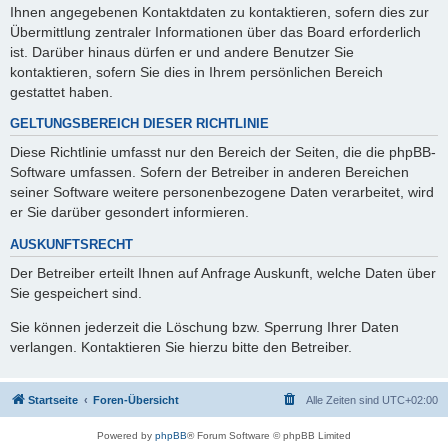
Ihnen angegebenen Kontaktdaten zu kontaktieren, sofern dies zur
Übermittlung zentraler Informationen über das Board erforderlich
ist. Darüber hinaus dürfen er und andere Benutzer Sie
kontaktieren, sofern Sie dies in Ihrem persönlichen Bereich
gestattet haben.
GELTUNGSBEREICH DIESER RICHTLINIE
Diese Richtlinie umfasst nur den Bereich der Seiten, die die phpBB-
Software umfassen. Sofern der Betreiber in anderen Bereichen
seiner Software weitere personenbezogene Daten verarbeitet, wird
er Sie darüber gesondert informieren.
AUSKUNFTSRECHT
Der Betreiber erteilt Ihnen auf Anfrage Auskunft, welche Daten über
Sie gespeichert sind.
Sie können jederzeit die Löschung bzw. Sperrung Ihrer Daten
verlangen. Kontaktieren Sie hierzu bitte den Betreiber.
Startseite
Foren-Übersicht
Alle Zeiten sind
UTC+02:00
Powered by
phpBB
® Forum Software © phpBB Limited