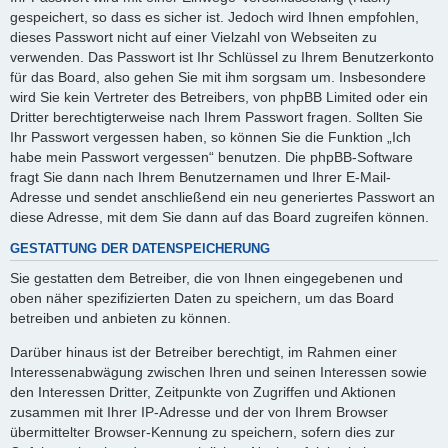
gespeichert, so dass es sicher ist. Jedoch wird Ihnen empfohlen,
dieses Passwort nicht auf einer Vielzahl von Webseiten zu
verwenden. Das Passwort ist Ihr Schlüssel zu Ihrem Benutzerkonto
für das Board, also gehen Sie mit ihm sorgsam um. Insbesondere
wird Sie kein Vertreter des Betreibers, von phpBB Limited oder ein
Dritter berechtigterweise nach Ihrem Passwort fragen. Sollten Sie
Ihr Passwort vergessen haben, so können Sie die Funktion „Ich
habe mein Passwort vergessen“ benutzen. Die phpBB-Software
fragt Sie dann nach Ihrem Benutzernamen und Ihrer E-Mail-
Adresse und sendet anschließend ein neu generiertes Passwort an
diese Adresse, mit dem Sie dann auf das Board zugreifen können.
GESTATTUNG DER DATENSPEICHERUNG
Sie gestatten dem Betreiber, die von Ihnen eingegebenen und
oben näher spezifizierten Daten zu speichern, um das Board
betreiben und anbieten zu können.
Darüber hinaus ist der Betreiber berechtigt, im Rahmen einer
Interessenabwägung zwischen Ihren und seinen Interessen sowie
den Interessen Dritter, Zeitpunkte von Zugriffen und Aktionen
zusammen mit Ihrer IP-Adresse und der von Ihrem Browser
übermittelter Browser-Kennung zu speichern, sofern dies zur