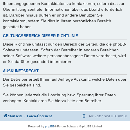
Ihnen angegebenen Kontaktdaten zu kontaktieren, sofern dies zur
Übermittlung zentraler Informationen über das Board erforderlich
ist. Darüber hinaus dürfen er und andere Benutzer Sie
kontaktieren, sofern Sie dies in Ihrem persönlichen Bereich
gestattet haben.
GELTUNGSBEREICH DIESER RICHTLINIE
Diese Richtlinie umfasst nur den Bereich der Seiten, die die phpBB-
Software umfassen. Sofern der Betreiber in anderen Bereichen
seiner Software weitere personenbezogene Daten verarbeitet, wird
er Sie darüber gesondert informieren.
AUSKUNFTSRECHT
Der Betreiber erteilt Ihnen auf Anfrage Auskunft, welche Daten über
Sie gespeichert sind.
Sie können jederzeit die Löschung bzw. Sperrung Ihrer Daten
verlangen. Kontaktieren Sie hierzu bitte den Betreiber.
Startseite
Foren-Übersicht
Alle Zeiten sind
UTC+02:00
Powered by
phpBB
® Forum Software © phpBB Limited