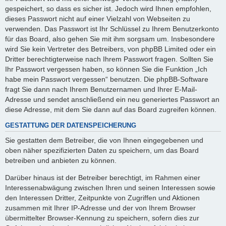
gespeichert, so dass es sicher ist. Jedoch wird Ihnen empfohlen,
dieses Passwort nicht auf einer Vielzahl von Webseiten zu
verwenden. Das Passwort ist Ihr Schlüssel zu Ihrem Benutzerkonto
für das Board, also gehen Sie mit ihm sorgsam um. Insbesondere
wird Sie kein Vertreter des Betreibers, von phpBB Limited oder ein
Dritter berechtigterweise nach Ihrem Passwort fragen. Sollten Sie
Ihr Passwort vergessen haben, so können Sie die Funktion „Ich
habe mein Passwort vergessen“ benutzen. Die phpBB-Software
fragt Sie dann nach Ihrem Benutzernamen und Ihrer E-Mail-
Adresse und sendet anschließend ein neu generiertes Passwort an
diese Adresse, mit dem Sie dann auf das Board zugreifen können.
GESTATTUNG DER DATENSPEICHERUNG
Sie gestatten dem Betreiber, die von Ihnen eingegebenen und
oben näher spezifizierten Daten zu speichern, um das Board
betreiben und anbieten zu können.
Darüber hinaus ist der Betreiber berechtigt, im Rahmen einer
Interessenabwägung zwischen Ihren und seinen Interessen sowie
den Interessen Dritter, Zeitpunkte von Zugriffen und Aktionen
zusammen mit Ihrer IP-Adresse und der von Ihrem Browser
übermittelter Browser-Kennung zu speichern, sofern dies zur