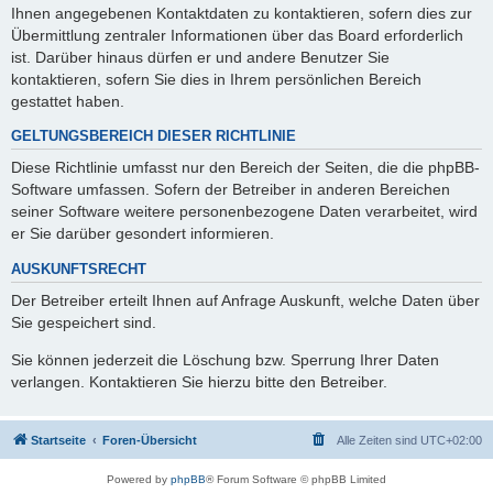
Ihnen angegebenen Kontaktdaten zu kontaktieren, sofern dies zur
Übermittlung zentraler Informationen über das Board erforderlich
ist. Darüber hinaus dürfen er und andere Benutzer Sie
kontaktieren, sofern Sie dies in Ihrem persönlichen Bereich
gestattet haben.
GELTUNGSBEREICH DIESER RICHTLINIE
Diese Richtlinie umfasst nur den Bereich der Seiten, die die phpBB-
Software umfassen. Sofern der Betreiber in anderen Bereichen
seiner Software weitere personenbezogene Daten verarbeitet, wird
er Sie darüber gesondert informieren.
AUSKUNFTSRECHT
Der Betreiber erteilt Ihnen auf Anfrage Auskunft, welche Daten über
Sie gespeichert sind.
Sie können jederzeit die Löschung bzw. Sperrung Ihrer Daten
verlangen. Kontaktieren Sie hierzu bitte den Betreiber.
Startseite
Foren-Übersicht
Alle Zeiten sind
UTC+02:00
Powered by
phpBB
® Forum Software © phpBB Limited