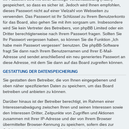
gespeichert, so dass es sicher ist. Jedoch wird Ihnen empfohlen,
dieses Passwort nicht auf einer Vielzahl von Webseiten zu
verwenden. Das Passwort ist Ihr Schlüssel zu Ihrem Benutzerkonto
für das Board, also gehen Sie mit ihm sorgsam um. Insbesondere
wird Sie kein Vertreter des Betreibers, von phpBB Limited oder ein
Dritter berechtigterweise nach Ihrem Passwort fragen. Sollten Sie
Ihr Passwort vergessen haben, so können Sie die Funktion „Ich
habe mein Passwort vergessen“ benutzen. Die phpBB-Software
fragt Sie dann nach Ihrem Benutzernamen und Ihrer E-Mail-
Adresse und sendet anschließend ein neu generiertes Passwort an
diese Adresse, mit dem Sie dann auf das Board zugreifen können.
GESTATTUNG DER DATENSPEICHERUNG
Sie gestatten dem Betreiber, die von Ihnen eingegebenen und
oben näher spezifizierten Daten zu speichern, um das Board
betreiben und anbieten zu können.
Darüber hinaus ist der Betreiber berechtigt, im Rahmen einer
Interessenabwägung zwischen Ihren und seinen Interessen sowie
den Interessen Dritter, Zeitpunkte von Zugriffen und Aktionen
zusammen mit Ihrer IP-Adresse und der von Ihrem Browser
übermittelter Browser-Kennung zu speichern, sofern dies zur