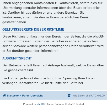
Ihnen angegebenen Kontaktdaten zu kontaktieren, sofern dies zur
Übermittlung zentraler Informationen über das Board erforderlich
ist. Darüber hinaus dürfen er und andere Benutzer Sie
kontaktieren, sofern Sie dies in Ihrem persönlichen Bereich
gestattet haben.
GELTUNGSBEREICH DIESER RICHTLINIE
Diese Richtlinie umfasst nur den Bereich der Seiten, die die phpBB-
Software umfassen. Sofern der Betreiber in anderen Bereichen
seiner Software weitere personenbezogene Daten verarbeitet, wird
er Sie darüber gesondert informieren.
AUSKUNFTSRECHT
Der Betreiber erteilt Ihnen auf Anfrage Auskunft, welche Daten über
Sie gespeichert sind.
Sie können jederzeit die Löschung bzw. Sperrung Ihrer Daten
verlangen. Kontaktieren Sie hierzu bitte den Betreiber.
Startseite
Foren-Übersicht
Alle Zeiten sind
UTC+02:00
Powered by
phpBB
® Forum Software © phpBB Limited