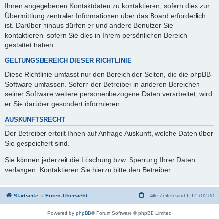
Ihnen angegebenen Kontaktdaten zu kontaktieren, sofern dies zur
Übermittlung zentraler Informationen über das Board erforderlich
ist. Darüber hinaus dürfen er und andere Benutzer Sie
kontaktieren, sofern Sie dies in Ihrem persönlichen Bereich
gestattet haben.
GELTUNGSBEREICH DIESER RICHTLINIE
Diese Richtlinie umfasst nur den Bereich der Seiten, die die phpBB-
Software umfassen. Sofern der Betreiber in anderen Bereichen
seiner Software weitere personenbezogene Daten verarbeitet, wird
er Sie darüber gesondert informieren.
AUSKUNFTSRECHT
Der Betreiber erteilt Ihnen auf Anfrage Auskunft, welche Daten über
Sie gespeichert sind.
Sie können jederzeit die Löschung bzw. Sperrung Ihrer Daten
verlangen. Kontaktieren Sie hierzu bitte den Betreiber.
Startseite
Foren-Übersicht
Alle Zeiten sind
UTC+02:00
Powered by
phpBB
® Forum Software © phpBB Limited