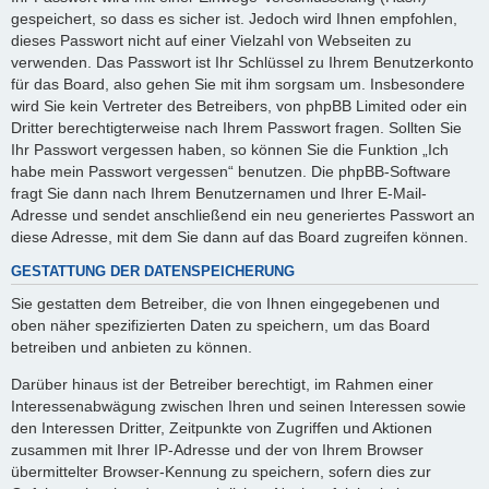
gespeichert, so dass es sicher ist. Jedoch wird Ihnen empfohlen,
dieses Passwort nicht auf einer Vielzahl von Webseiten zu
verwenden. Das Passwort ist Ihr Schlüssel zu Ihrem Benutzerkonto
für das Board, also gehen Sie mit ihm sorgsam um. Insbesondere
wird Sie kein Vertreter des Betreibers, von phpBB Limited oder ein
Dritter berechtigterweise nach Ihrem Passwort fragen. Sollten Sie
Ihr Passwort vergessen haben, so können Sie die Funktion „Ich
habe mein Passwort vergessen“ benutzen. Die phpBB-Software
fragt Sie dann nach Ihrem Benutzernamen und Ihrer E-Mail-
Adresse und sendet anschließend ein neu generiertes Passwort an
diese Adresse, mit dem Sie dann auf das Board zugreifen können.
GESTATTUNG DER DATENSPEICHERUNG
Sie gestatten dem Betreiber, die von Ihnen eingegebenen und
oben näher spezifizierten Daten zu speichern, um das Board
betreiben und anbieten zu können.
Darüber hinaus ist der Betreiber berechtigt, im Rahmen einer
Interessenabwägung zwischen Ihren und seinen Interessen sowie
den Interessen Dritter, Zeitpunkte von Zugriffen und Aktionen
zusammen mit Ihrer IP-Adresse und der von Ihrem Browser
übermittelter Browser-Kennung zu speichern, sofern dies zur