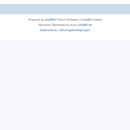
Powered by
phpBB
® Forum Software © phpBB Limited
Deutsche Übersetzung durch
phpBB.de
Datenschutz
|
Nutzungsbedingungen