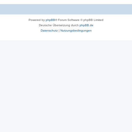
Powered by
phpBB
® Forum Software © phpBB Limited
Deutsche Übersetzung durch
phpBB.de
Datenschutz
|
Nutzungsbedingungen