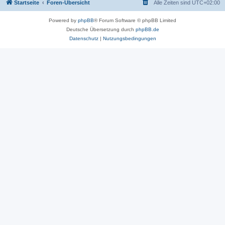
Startseite
Foren-Übersicht
Alle Zeiten sind
UTC+02:00
Powered by
phpBB
® Forum Software © phpBB Limited
Deutsche Übersetzung durch
phpBB.de
Datenschutz
|
Nutzungsbedingungen